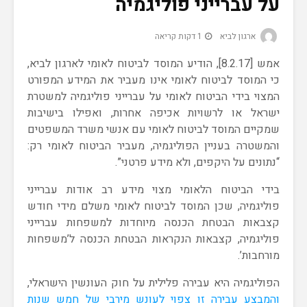
על עברייני פוליגמיה
ארגון לביא
1 דקות קריאה
אמש [8.2.17], הודיע המוסד לביטוח לאומי לארגון לביא,
כי המוסד לביטוח לאומי אינו מעביר את המידע המפורט
המצוי בידי הביטוח לאומי על עברייני פוליגמיה למשטרת
ישראל או לרשויות אכיפה אחרות, ואפילו בישיבות
שמקיים המוסד לביטוח לאומי עם אנשי משרד המשפטים
והמשטרה בעניין הפוליגמיה, מעביר הביטוח לאומי רק:
“נתונים על היקפים, ולא מידע פרטני”.
בידי הביטוח הלאומי מצוי מידע רב אודות עברייני
פוליגמיה, שכן המוסד לביטוח לאומי משלם מידי חודש
קצבאות הבטחת הכנסה מיוחדות למשפחות עברייני
פוליגמיה, קצבאות הנקראות הבטחת הכנסה ל’משפחות
מורחבות’.
הפוליגמיה היא עבירה פלילית על חוק העונשין הישראלי,
והמבצע עבירה זו צפוי לעונש מירבי של חמש שנות