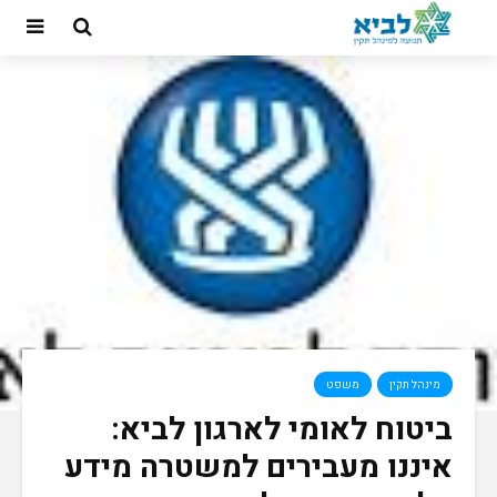
מינהל תקין
משפט
ביטוח לאומי לארגון לביא:
איננו מעבירים למשטרה מידע