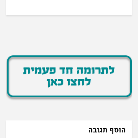
הוסף תגובה