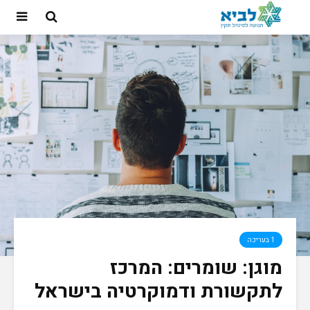
1 בעריכה
מוגן: שומרים: המרכז
לתקשורת ודמוקרטיה בישראל