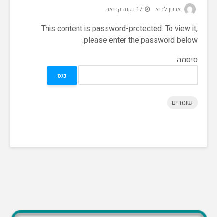
ארגון לביא
17 דקות קריאה
This content is password-protected. To view it,
please enter the password below.
סיסמה:
שומרים