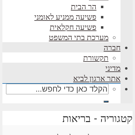
הר הבית
פשיעה ממניע לאומני
פשיעה חקלאית
מערכת בתי המשפט
חברה
תקשורת
מדיני
אתר ארגון לביא
קטגוריה - בריאות