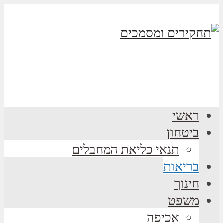
ראשי
ביטחון
תנאי כליאת המחבלים
בריאות
חינוך
משפט
אכיפה