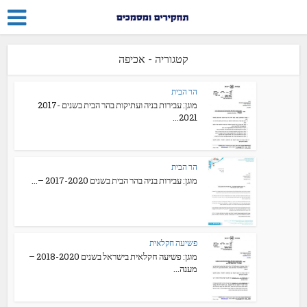
קטגוריה - אכיפה
הר הבית
מוגן: עבירות בניה ועתיקות בהר הבית בשנים 2017-
2021...
הר הבית
מוגן: עבירות בניה בהר הבית בשנים 2017-2020 –...
פשיעה חקלאית
מוגן: פשיעה חקלאית בישראל בשנים 2018-2020 –
מענה...